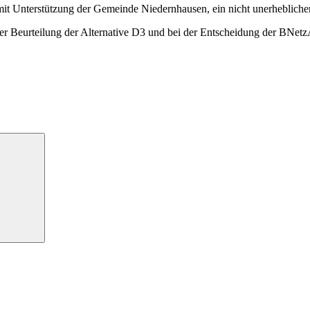
 Unterstützung der Gemeinde Niedernhausen, ein nicht unerheblicher 
er Beurteilung der Alternative D3 und bei der Entscheidung der BNet