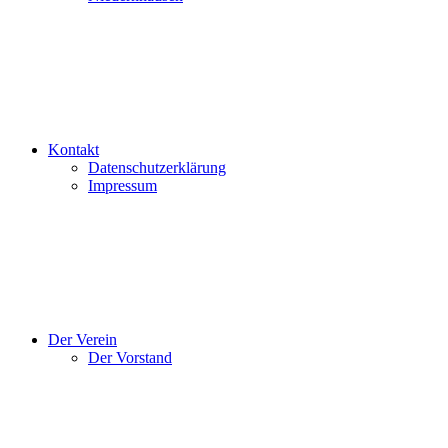
Kontakt
Datenschutzerklärung
Impressum
Der Verein
Der Vorstand