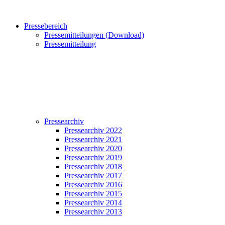
Pressebereich
Pressemitteilungen (Download)
Pressemitteilung
Pressearchiv
Pressearchiv 2022
Pressearchiv 2021
Pressearchiv 2020
Pressearchiv 2019
Pressearchiv 2018
Pressearchiv 2017
Pressearchiv 2016
Pressearchiv 2015
Pressearchiv 2014
Pressearchiv 2013