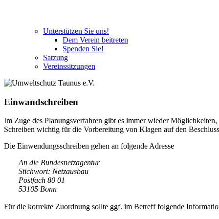
Unterstützen Sie uns!
Dem Verein beitreten
Spenden Sie!
Satzung
Vereinssitzungen
Einwandschreiben
Im Zuge des Planungsverfahren gibt es immer wieder Möglichkeiten, 
Schreiben wichtig für die Vorbereitung von Klagen auf den Beschlus
Die Einwendungsschreiben gehen an folgende Adresse
An die Bundesnetzagentur
Stichwort: Netzausbau
Postfach 80 01
53105 Bonn
Für die korrekte Zuordnung sollte ggf. im Betreff folgende Informati