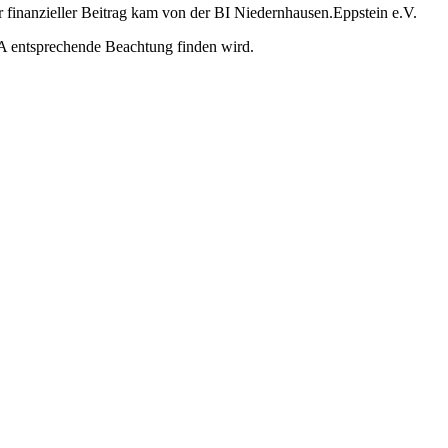
finanzieller Beitrag kam von der BI Niedernhausen.Eppstein e.V.
zA entsprechende Beachtung finden wird.