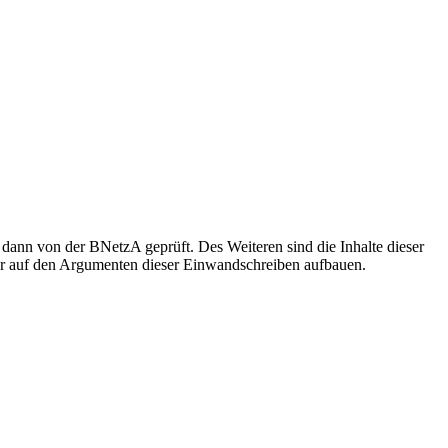
ann von der BNetzA geprüft. Des Weiteren sind die Inhalte dieser
nur auf den Argumenten dieser Einwandschreiben aufbauen.