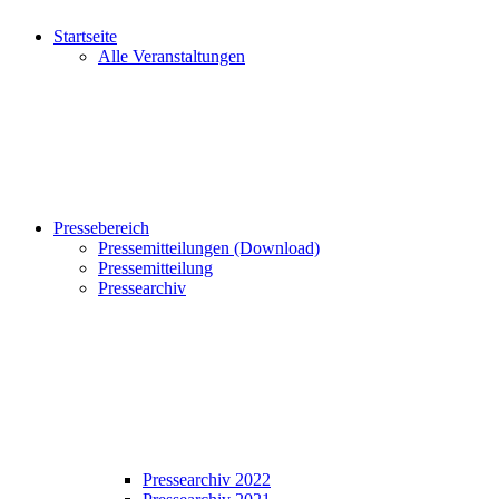
Startseite
Alle Veranstaltungen
Pressebereich
Pressemitteilungen (Download)
Pressemitteilung
Pressearchiv
Pressearchiv 2022