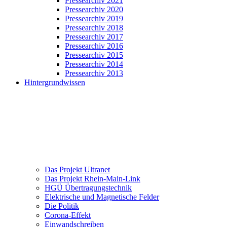
Pressearchiv 2021
Pressearchiv 2020
Pressearchiv 2019
Pressearchiv 2018
Pressearchiv 2017
Pressearchiv 2016
Pressearchiv 2015
Pressearchiv 2014
Pressearchiv 2013
Hintergrundwissen
Das Projekt Ultranet
Das Projekt Rhein-Main-Link
HGÜ Übertragungstechnik
Elektrische und Magnetische Felder
Die Politik
Corona-Effekt
Einwandschreiben