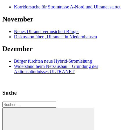
Korridorsuche für Stromtrasse A-Nord und Ultranet startet
November
Neues Ultranet verunsichert Bürger
Diskussion über „Ultranet“ in Niedernhausen
Dezember
Bürger fürchten neue Hybrid-Stromleitung
Widerstand beim Netzausbau – Gründung des
Aktionsbündnisses ULTRANET
Suche
Suchen
nach: