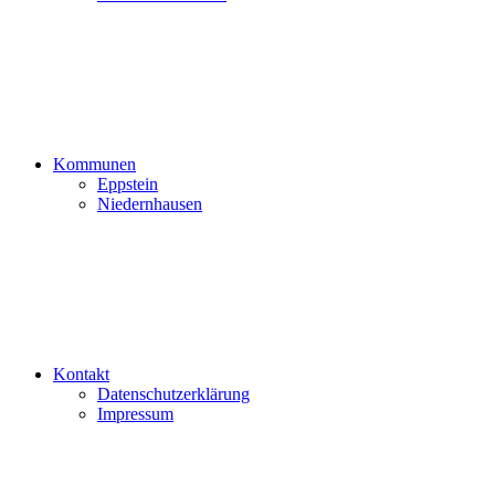
Kommunen
Eppstein
Niedernhausen
Kontakt
Datenschutzerklärung
Impressum