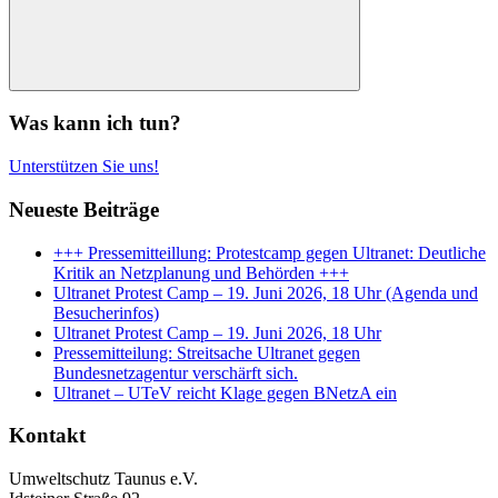
Suchen
Was kann ich tun?
Unterstützen Sie uns!
Neueste Beiträge
+++ Pressemitteillung: Protestcamp gegen Ultranet: Deutliche
Kritik an Netzplanung und Behörden +++
Ultranet Protest Camp – 19. Juni 2026, 18 Uhr (Agenda und
Besucherinfos)
Ultranet Protest Camp – 19. Juni 2026, 18 Uhr
Pressemitteilung: Streitsache Ultranet gegen
Bundesnetzagentur verschärft sich.
Ultranet – UTeV reicht Klage gegen BNetzA ein
Kontakt
Umweltschutz Taunus e.V.