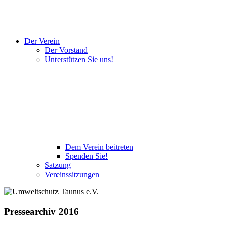
Der Verein
Der Vorstand
Unterstützen Sie uns!
Dem Verein beitreten
Spenden Sie!
Satzung
Vereinssitzungen
Pressearchiv 2016