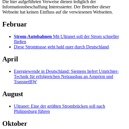
Die hier aufgeführten Verweise dienen lediglich der
Informationsbeschaffung Interessierter. Der Betreiber dieser
Webseite hat keinen Einfluss auf die verwiesenen Webseiten.
Februar
Strom-Autobahnen
Mit Ultranet soll der Strom schneller
fließen
Diese Stromtrasse geht bald quer durch Deutschland
April
Energiewende in Deutschland: Siemens liefert Umrichter-
Technik für erfolgreichen Netzausbau an Amprion und
TransnetBW
August
Ultranet: Eine der größten Strombrücken soll nach
Philippsburg führen
Oktober