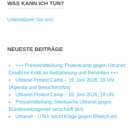
WAS KANN ICH TUN?
Unterstützen Sie uns!
NEUESTE BEITRÄGE
+++ Pressemitteillung: Protestcamp gegen Ultranet:
Deutliche Kritik an Netzplanung und Behörden +++
Ultranet Protest Camp – 19. Juni 2026, 18 Uhr
(Agenda und Besucherinfos)
Ultranet Protest Camp – 19. Juni 2026, 18 Uhr
Pressemitteilung: Streitsache Ultranet gegen
Bundesnetzagentur verschärft sich.
Ultranet – UTeV reicht Klage gegen BNetzA ein