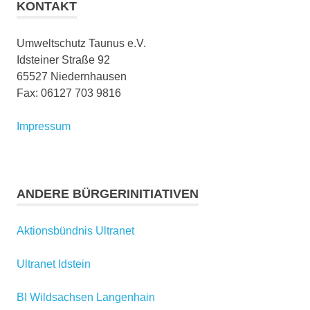
KONTAKT
Umweltschutz Taunus e.V.
Idsteiner Straße 92
65527 Niedernhausen
Fax: 06127 703 9816
Impressum
ANDERE BÜRGERINITIATIVEN
Aktionsbündnis Ultranet
Ultranet Idstein
BI Wildsachsen Langenhain