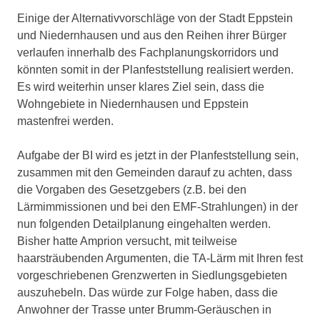
Einige der Alternativvorschläge von der Stadt Eppstein
und Niedernhausen und aus den Reihen ihrer Bürger
verlaufen innerhalb des Fachplanungskorridors und
könnten somit in der Planfeststellung realisiert werden.
Es wird weiterhin unser klares Ziel sein, dass die
Wohngebiete in Niedernhausen und Eppstein
mastenfrei werden.
Aufgabe der BI wird es jetzt in der Planfeststellung sein,
zusammen mit den Gemeinden darauf zu achten, dass
die Vorgaben des Gesetzgebers (z.B. bei den
Lärmimmissionen und bei den EMF-Strahlungen) in der
nun folgenden Detailplanung eingehalten werden.
Bisher hatte Amprion versucht, mit teilweise
haarsträubenden Argumenten, die TA-Lärm mit Ihren fest
vorgeschriebenen Grenzwerten in Siedlungsgebieten
auszuhebeln. Das würde zur Folge haben, dass die
Anwohner der Trasse unter Brumm-Geräuschen in