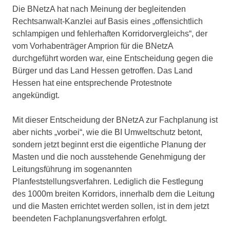
Die BNetzA hat nach Meinung der begleitenden
Rechtsanwalt-Kanzlei auf Basis eines „offensichtlich
schlampigen und fehlerhaften Korridorvergleichs“, der
vom Vorhabenträger Amprion für die BNetzA
durchgeführt worden war, eine Entscheidung gegen die
Bürger und das Land Hessen getroffen. Das Land
Hessen hat eine entsprechende Protestnote
angekündigt.
Mit dieser Entscheidung der BNetzA zur Fachplanung ist
aber nichts „vorbei“, wie die BI Umweltschutz betont,
sondern jetzt beginnt erst die eigentliche Planung der
Masten und die noch ausstehende Genehmigung der
Leitungsführung im sogenannten
Planfeststellungsverfahren. Lediglich die Festlegung
des 1000m breiten Korridors, innerhalb dem die Leitung
und die Masten errichtet werden sollen, ist in dem jetzt
beendeten Fachplanungsverfahren erfolgt.