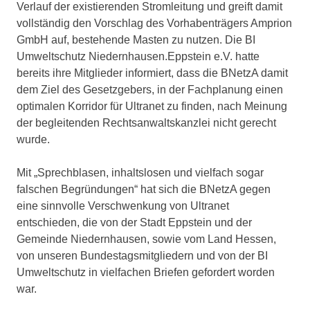
Verlauf der existierenden Stromleitung und greift damit
vollständig den Vorschlag des Vorhabenträgers Amprion
GmbH auf, bestehende Masten zu nutzen. Die BI
Umweltschutz Niedernhausen.Eppstein e.V. hatte
bereits ihre Mitglieder informiert, dass die BNetzA damit
dem Ziel des Gesetzgebers, in der Fachplanung einen
optimalen Korridor für Ultranet zu finden, nach Meinung
der begleitenden Rechtsanwaltskanzlei nicht gerecht
wurde.
Mit „Sprechblasen, inhaltslosen und vielfach sogar
falschen Begründungen“ hat sich die BNetzA gegen
eine sinnvolle Verschwenkung von Ultranet
entschieden, die von der Stadt Eppstein und der
Gemeinde Niedernhausen, sowie vom Land Hessen,
von unseren Bundestagsmitgliedern und von der BI
Umweltschutz in vielfachen Briefen gefordert worden
war.