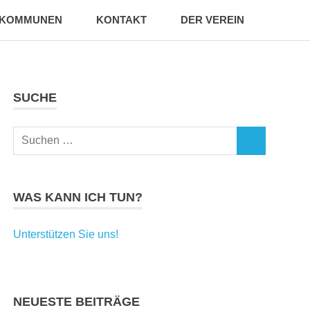
KOMMUNEN
KONTAKT
DER VEREIN
SUCHE
Suchen
SUCHEN
nach:
WAS KANN ICH TUN?
Unterstützen Sie uns!
NEUESTE BEITRÄGE