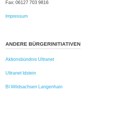
Fax: 06127 703 9816
Impressum
ANDERE BÜRGERINITIATIVEN
Aktionsbündnis Ultranet
Ultranet Idstein
BI Wildsachsen Langenhain