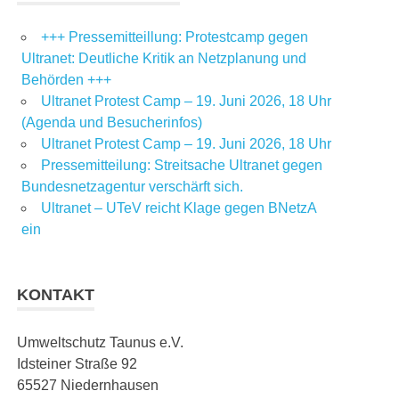
+++ Pressemitteillung: Protestcamp gegen
Ultranet: Deutliche Kritik an Netzplanung und
Behörden +++
Ultranet Protest Camp – 19. Juni 2026, 18 Uhr
(Agenda und Besucherinfos)
Ultranet Protest Camp – 19. Juni 2026, 18 Uhr
Pressemitteilung: Streitsache Ultranet gegen
Bundesnetzagentur verschärft sich.
Ultranet – UTeV reicht Klage gegen BNetzA
ein
KONTAKT
Umweltschutz Taunus e.V.
Idsteiner Straße 92
65527 Niedernhausen