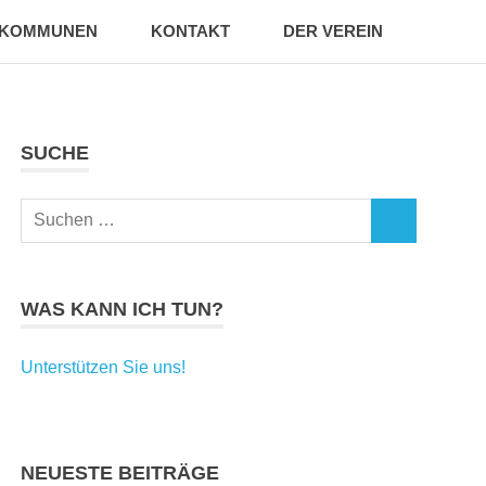
KOMMUNEN
KONTAKT
DER VEREIN
SUCHE
Suchen
SUCHEN
nach:
WAS KANN ICH TUN?
Unterstützen Sie uns!
NEUESTE BEITRÄGE