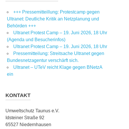
+++ Pressemitteillung: Protestcamp gegen
Ultranet: Deutliche Kritik an Netzplanung und
Behörden +++
Ultranet Protest Camp – 19. Juni 2026, 18 Uhr
(Agenda und Besucherinfos)
Ultranet Protest Camp – 19. Juni 2026, 18 Uhr
Pressemitteilung: Streitsache Ultranet gegen
Bundesnetzagentur verschärft sich.
Ultranet – UTeV reicht Klage gegen BNetzA
ein
KONTAKT
Umweltschutz Taunus e.V.
Idsteiner Straße 92
65527 Niedernhausen