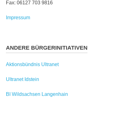
Fax: 06127 703 9816
Impressum
ANDERE BÜRGERINITIATIVEN
Aktionsbündnis Ultranet
Ultranet Idstein
BI Wildsachsen Langenhain