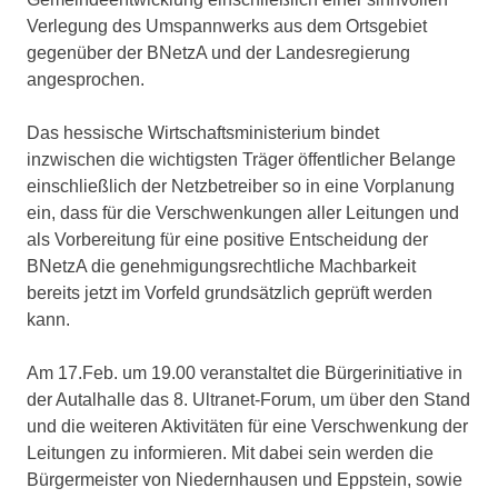
Verlegung des Umspannwerks aus dem Ortsgebiet
gegenüber der BNetzA und der Landesregierung
angesprochen.
Das hessische Wirtschaftsministerium bindet
inzwischen die wichtigsten Träger öffentlicher Belange
einschließlich der Netzbetreiber so in eine Vorplanung
ein, dass für die Verschwenkungen aller Leitungen und
als Vorbereitung für eine positive Entscheidung der
BNetzA die genehmigungsrechtliche Machbarkeit
bereits jetzt im Vorfeld grundsätzlich geprüft werden
kann.
Am 17.Feb. um 19.00 veranstaltet die Bürgerinitiative in
der Autalhalle das 8. Ultranet-Forum, um über den Stand
und die weiteren Aktivitäten für eine Verschwenkung der
Leitungen zu informieren. Mit dabei sein werden die
Bürgermeister von Niedernhausen und Eppstein, sowie