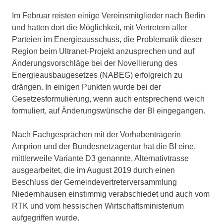
Im Februar reisten einige Vereinsmitglieder nach Berlin
und hatten dort die Möglichkeit, mit Vertretern aller
Parteien im Energieausschuss, die Problematik dieser
Region beim Ultranet-Projekt anzusprechen und auf
Änderungsvorschläge bei der Novellierung des
Energieausbaugesetzes (NABEG) erfolgreich zu
drängen. In einigen Punkten wurde bei der
Gesetzesformulierung, wenn auch entsprechend weich
formuliert, auf Änderungswünsche der BI eingegangen.
Nach Fachgesprächen mit der Vorhabenträgerin
Amprion und der Bundesnetzagentur hat die BI eine,
mittlerweile Variante D3 genannte, Alternativtrasse
ausgearbeitet, die im August 2019 durch einen
Beschluss der Gemeindevertreterversammlung
Niedernhausen einstimmig verabschiedet und auch vom
RTK und vom hessischen Wirtschaftsministerium
aufgegriffen wurde.