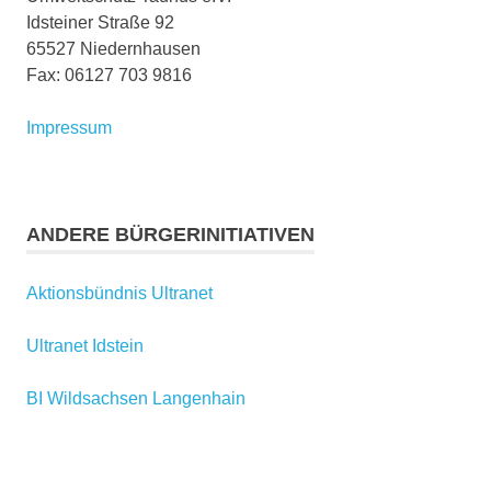
Idsteiner Straße 92
65527 Niedernhausen
Fax: 06127 703 9816
Impressum
ANDERE BÜRGERINITIATIVEN
Aktionsbündnis Ultranet
Ultranet Idstein
BI Wildsachsen Langenhain