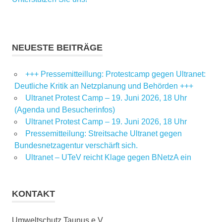
NEUESTE BEITRÄGE
+++ Pressemitteillung: Protestcamp gegen Ultranet:
Deutliche Kritik an Netzplanung und Behörden +++
Ultranet Protest Camp – 19. Juni 2026, 18 Uhr
(Agenda und Besucherinfos)
Ultranet Protest Camp – 19. Juni 2026, 18 Uhr
Pressemitteilung: Streitsache Ultranet gegen
Bundesnetzagentur verschärft sich.
Ultranet – UTeV reicht Klage gegen BNetzA ein
KONTAKT
Umweltschutz Taunus e.V.