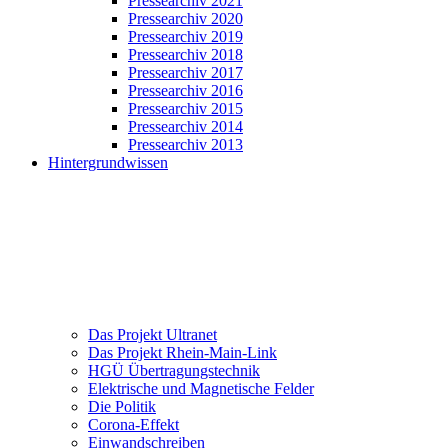
Pressearchiv 2021
Pressearchiv 2020
Pressearchiv 2019
Pressearchiv 2018
Pressearchiv 2017
Pressearchiv 2016
Pressearchiv 2015
Pressearchiv 2014
Pressearchiv 2013
Hintergrundwissen
Das Projekt Ultranet
Das Projekt Rhein-Main-Link
HGÜ Übertragungstechnik
Elektrische und Magnetische Felder
Die Politik
Corona-Effekt
Einwandschreiben