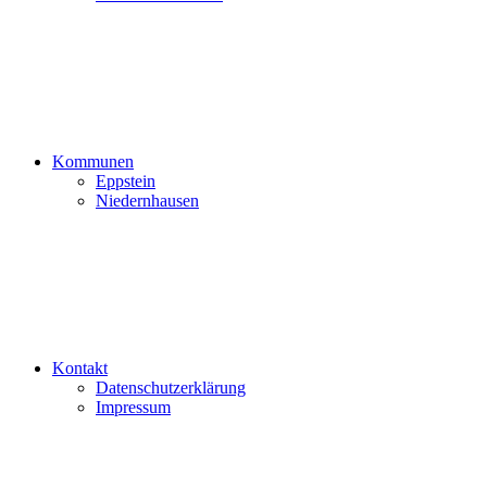
Kommunen
Eppstein
Niedernhausen
Kontakt
Datenschutzerklärung
Impressum