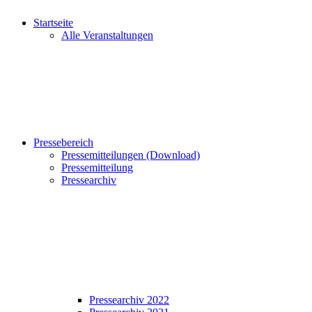
Startseite
Alle Veranstaltungen
Pressebereich
Pressemitteilungen (Download)
Pressemitteilung
Pressearchiv
Pressearchiv 2022