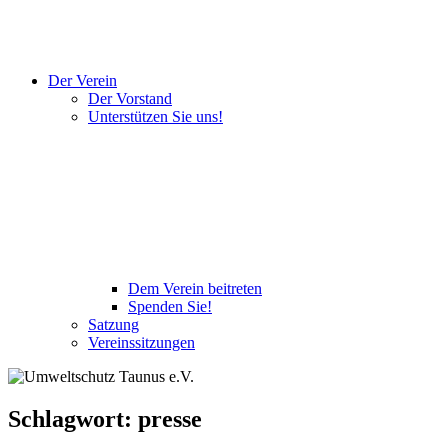
Der Verein
Der Vorstand
Unterstützen Sie uns!
Dem Verein beitreten
Spenden Sie!
Satzung
Vereinssitzungen
Schlagwort:
presse