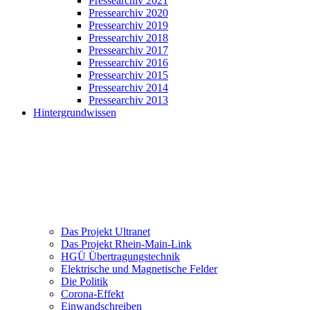
Pressearchiv 2021
Pressearchiv 2020
Pressearchiv 2019
Pressearchiv 2018
Pressearchiv 2017
Pressearchiv 2016
Pressearchiv 2015
Pressearchiv 2014
Pressearchiv 2013
Hintergrundwissen
Das Projekt Ultranet
Das Projekt Rhein-Main-Link
HGÜ Übertragungstechnik
Elektrische und Magnetische Felder
Die Politik
Corona-Effekt
Einwandschreiben