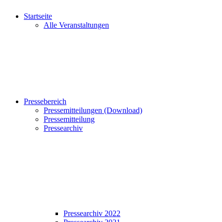
Startseite
Alle Veranstaltungen
Pressebereich
Pressemitteilungen (Download)
Pressemitteilung
Pressearchiv
Pressearchiv 2022