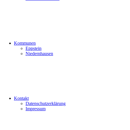
Kommunen
Eppstein
Niedernhausen
Kontakt
Datenschutzerklärung
Impressum