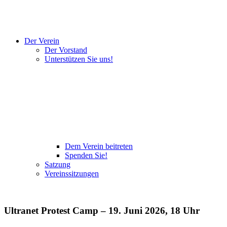
Der Verein
Der Vorstand
Unterstützen Sie uns!
Dem Verein beitreten
Spenden Sie!
Satzung
Vereinssitzungen
Ultranet Protest Camp – 19. Juni 2026, 18 Uhr