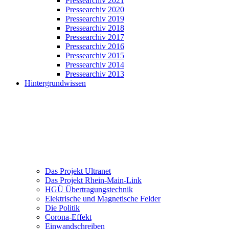
Pressearchiv 2021
Pressearchiv 2020
Pressearchiv 2019
Pressearchiv 2018
Pressearchiv 2017
Pressearchiv 2016
Pressearchiv 2015
Pressearchiv 2014
Pressearchiv 2013
Hintergrundwissen
Das Projekt Ultranet
Das Projekt Rhein-Main-Link
HGÜ Übertragungstechnik
Elektrische und Magnetische Felder
Die Politik
Corona-Effekt
Einwandschreiben