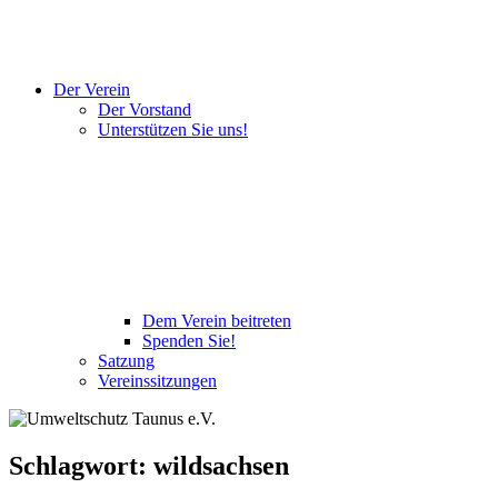
Der Verein
Der Vorstand
Unterstützen Sie uns!
Dem Verein beitreten
Spenden Sie!
Satzung
Vereinssitzungen
Schlagwort:
wildsachsen