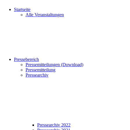
Startseite
Alle Veranstaltungen
Pressebereich
Pressemitteilungen (Download)
Pressemitteilung
Pressearchiv
Pressearchiv 2022