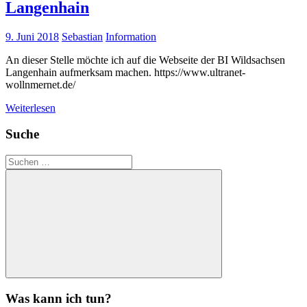
Langenhain
9. Juni 2018
Sebastian
Information
An dieser Stelle möchte ich auf die Webseite der BI Wildsachsen
Langenhain aufmerksam machen. https://www.ultranet-
wollnmernet.de/
Weiterlesen
Suche
Suchen
nach:
Suchen
Was kann ich tun?