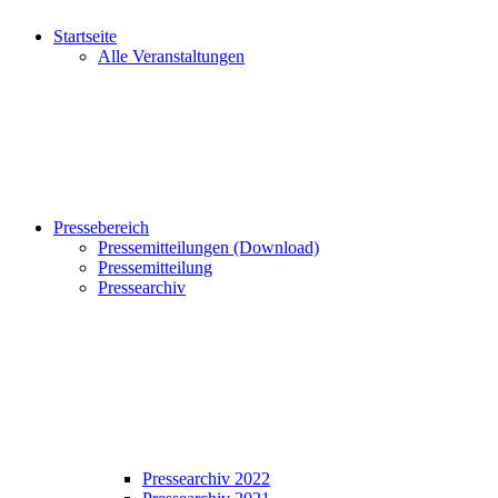
Startseite
Alle Veranstaltungen
Pressebereich
Pressemitteilungen (Download)
Pressemitteilung
Pressearchiv
Pressearchiv 2022