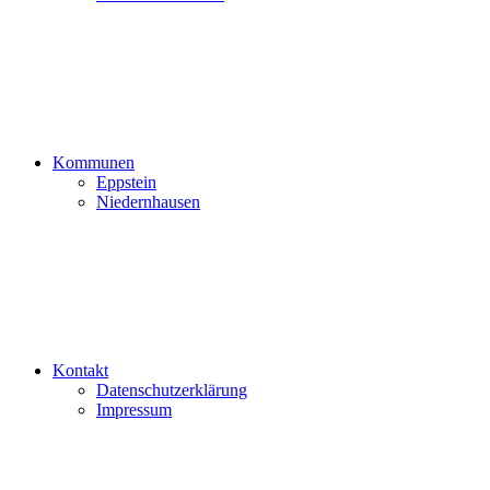
Kommunen
Eppstein
Niedernhausen
Kontakt
Datenschutzerklärung
Impressum