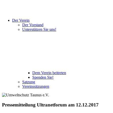
Der Verein
Der Vorstand
Unterstützen Sie uns!
Dem Verein beitreten
Spenden Sie!
Satzung
Vereinssitzungen
Pressemitteilung Ultranetforum am 12.12.2017