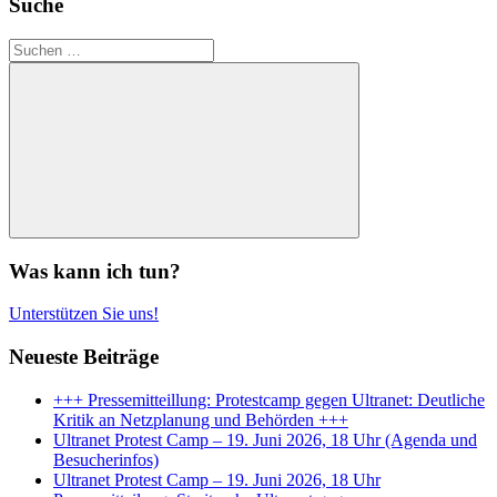
Suche
Suchen
nach:
Suchen
Was kann ich tun?
Unterstützen Sie uns!
Neueste Beiträge
+++ Pressemitteillung: Protestcamp gegen Ultranet: Deutliche
Kritik an Netzplanung und Behörden +++
Ultranet Protest Camp – 19. Juni 2026, 18 Uhr (Agenda und
Besucherinfos)
Ultranet Protest Camp – 19. Juni 2026, 18 Uhr