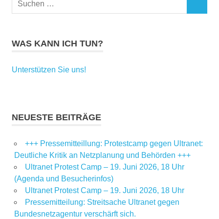
SUCHEN
nach:
WAS KANN ICH TUN?
Unterstützen Sie uns!
NEUESTE BEITRÄGE
+++ Pressemitteillung: Protestcamp gegen Ultranet:
Deutliche Kritik an Netzplanung und Behörden +++
Ultranet Protest Camp – 19. Juni 2026, 18 Uhr
(Agenda und Besucherinfos)
Ultranet Protest Camp – 19. Juni 2026, 18 Uhr
Pressemitteilung: Streitsache Ultranet gegen
Bundesnetzagentur verschärft sich.