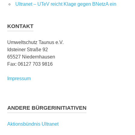
Ultranet – UTeV reicht Klage gegen BNetzA ein
KONTAKT
Umweltschutz Taunus e.V.
Idsteiner Straße 92
65527 Niedernhausen
Fax: 06127 703 9816
Impressum
ANDERE BÜRGERINITIATIVEN
Aktionsbündnis Ultranet