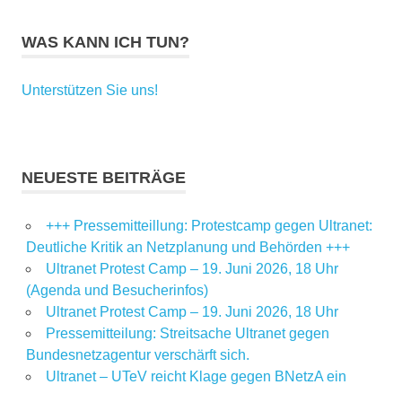
WAS KANN ICH TUN?
Unterstützen Sie uns!
NEUESTE BEITRÄGE
+++ Pressemitteillung: Protestcamp gegen Ultranet:
Deutliche Kritik an Netzplanung und Behörden +++
Ultranet Protest Camp – 19. Juni 2026, 18 Uhr
(Agenda und Besucherinfos)
Ultranet Protest Camp – 19. Juni 2026, 18 Uhr
Pressemitteilung: Streitsache Ultranet gegen
Bundesnetzagentur verschärft sich.
Ultranet – UTeV reicht Klage gegen BNetzA ein