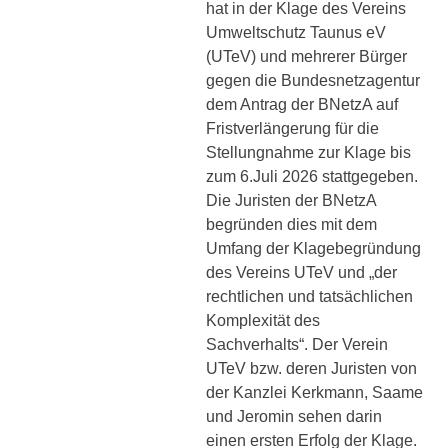
hat in der Klage des Vereins
Umweltschutz Taunus eV
(UTeV) und mehrerer Bürger
gegen die Bundesnetzagentur
dem Antrag der BNetzA auf
Fristverlängerung für die
Stellungnahme zur Klage bis
zum 6.Juli 2026 stattgegeben.
Die Juristen der BNetzA
begründen dies mit dem
Umfang der Klagebegründung
des Vereins UTeV und „der
rechtlichen und tatsächlichen
Komplexität des
Sachverhalts“. Der Verein
UTeV bzw. deren Juristen von
der Kanzlei Kerkmann, Saame
und Jeromin sehen darin
einen ersten Erfolg der Klage.