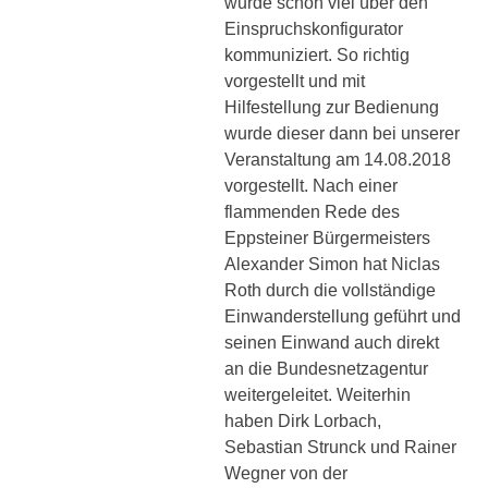
wurde schon viel über den
Einspruchskonfigurator
kommuniziert. So richtig
vorgestellt und mit
Hilfestellung zur Bedienung
wurde dieser dann bei unserer
Veranstaltung am 14.08.2018
vorgestellt. Nach einer
flammenden Rede des
Eppsteiner Bürgermeisters
Alexander Simon hat Niclas
Roth durch die vollständige
Einwanderstellung geführt und
seinen Einwand auch direkt
an die Bundesnetzagentur
weitergeleitet. Weiterhin
haben Dirk Lorbach,
Sebastian Strunck und Rainer
Wegner von der