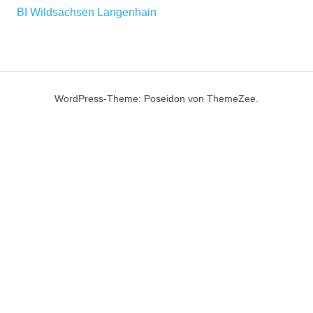
BI Wildsachsen Langenhain
WordPress-Theme: Poseidon von ThemeZee.