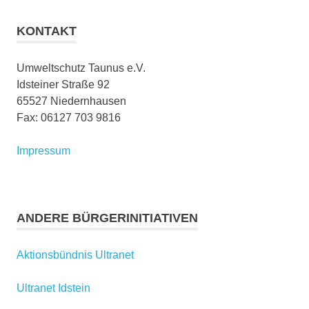
KONTAKT
Umweltschutz Taunus e.V.
Idsteiner Straße 92
65527 Niedernhausen
Fax: 06127 703 9816
Impressum
ANDERE BÜRGERINITIATIVEN
Aktionsbündnis Ultranet
Ultranet Idstein