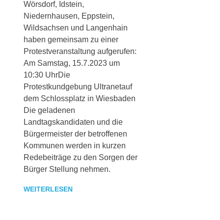
Wörsdorf, Idstein,
Niedernhausen, Eppstein,
Wildsachsen und Langenhain
haben gemeinsam zu einer
Protestveranstaltung aufgerufen:
Am Samstag, 15.7.2023 um
10:30 UhrDie
Protestkundgebung Ultranetauf
dem Schlossplatz in Wiesbaden
Die geladenen
Landtagskandidaten und die
Bürgermeister der betroffenen
Kommunen werden in kurzen
Redebeiträge zu den Sorgen der
Bürger Stellung nehmen.
WEITERLESEN