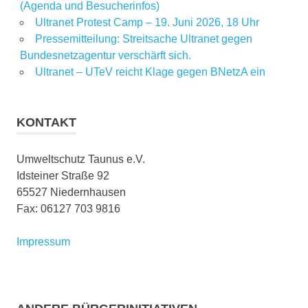
(Agenda und Besucherinfos)
Ultranet Protest Camp – 19. Juni 2026, 18 Uhr
Pressemitteilung: Streitsache Ultranet gegen
Bundesnetzagentur verschärft sich.
Ultranet – UTeV reicht Klage gegen BNetzA ein
KONTAKT
Umweltschutz Taunus e.V.
Idsteiner Straße 92
65527 Niedernhausen
Fax: 06127 703 9816
Impressum