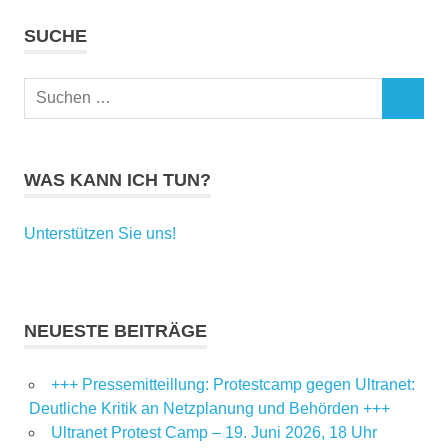
SUCHE
Suchen
SUCHEN
nach:
WAS KANN ICH TUN?
Unterstützen Sie uns!
NEUESTE BEITRÄGE
+++ Pressemitteillung: Protestcamp gegen Ultranet:
Deutliche Kritik an Netzplanung und Behörden +++
Ultranet Protest Camp – 19. Juni 2026, 18 Uhr