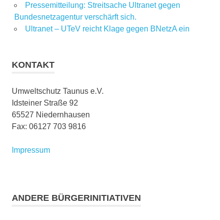
Pressemitteilung: Streitsache Ultranet gegen
Bundesnetzagentur verschärft sich.
Ultranet – UTeV reicht Klage gegen BNetzA ein
KONTAKT
Umweltschutz Taunus e.V.
Idsteiner Straße 92
65527 Niedernhausen
Fax: 06127 703 9816
Impressum
ANDERE BÜRGERINITIATIVEN