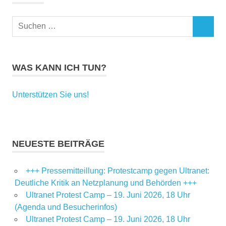
Suchen
SUCHEN
nach:
WAS KANN ICH TUN?
Unterstützen Sie uns!
NEUESTE BEITRÄGE
+++ Pressemitteillung: Protestcamp gegen Ultranet:
Deutliche Kritik an Netzplanung und Behörden +++
Ultranet Protest Camp – 19. Juni 2026, 18 Uhr
(Agenda und Besucherinfos)
Ultranet Protest Camp – 19. Juni 2026, 18 Uhr