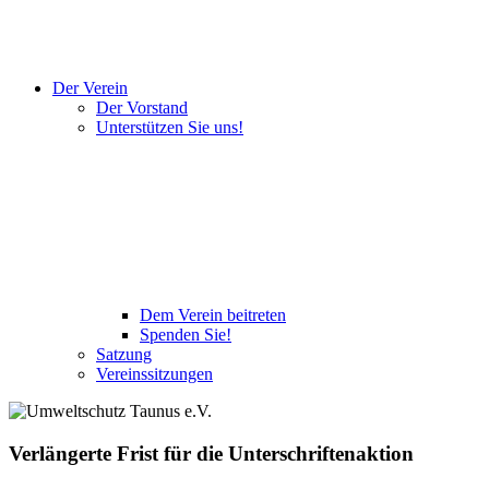
Der Verein
Der Vorstand
Unterstützen Sie uns!
Dem Verein beitreten
Spenden Sie!
Satzung
Vereinssitzungen
Verlängerte Frist für die Unterschriftenaktion