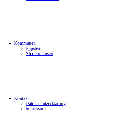
Kommunen
Eppstein
Niedernhausen
Kontakt
Datenschutzerklärung
Impressum