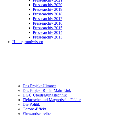
Pressearchiv 2021
Pressearchiv 2020
Pressearchiv 2019
Pressearchiv 2018
Pressearchiv 2017
Pressearchiv 2016
Pressearchiv 2015
Pressearchiv 2014
Pressearchiv 2013
Hintergrundwissen
Das Projekt Ultranet
Das Projekt Rhein-Main-Link
HGÜ Übertragungstechnik
Elektrische und Magnetische Felder
Die Politik
Corona-Effekt
Einwandschreiben