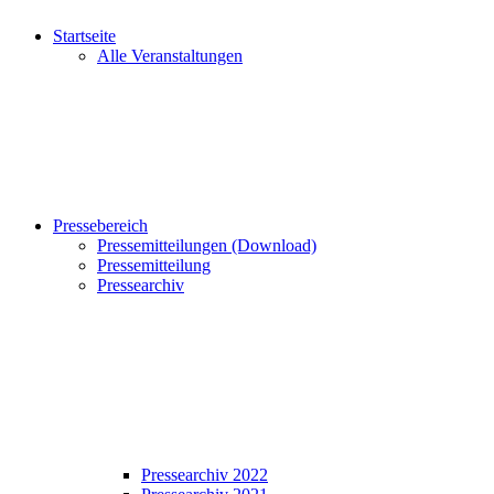
Startseite
Alle Veranstaltungen
Pressebereich
Pressemitteilungen (Download)
Pressemitteilung
Pressearchiv
Pressearchiv 2022