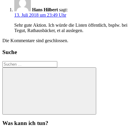
Hans Hilbert
sagt:
13. Juli 2018 um 23:49 Uhr
Sehr gute Aktion. Ich würde die Listen öffentlich, bsplw. bei
Tegut, Rathausbäcker, et al auslegen.
Die Kommentare sind geschlossen.
Suche
Suchen
nach:
Suchen
Was kann ich tun?